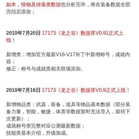
副本，怪物及掉落类数据
也分析完毕，将在装备数据全部
完结后添加；
2010年7月20日
17173《龙之谷》数据库V0.91正式上
线！
新增类：增加官方最新V16-V17补丁中新增称号，成就内
容；
修正：称号与成就类相关联项添加。
2010年7月16日
17173《龙之谷》数据库V0.9正式上线！
新增物品类：武器，装备，道具等物品基本数据（部分装
备力量，智能，敏捷，体质等数据暂时无法导入，留待下
次更新）；
成就称号类完整对应公测最新数据；
技能类基本介绍，升级加成。