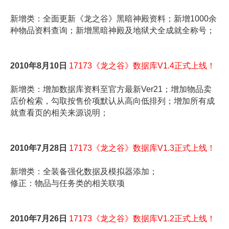
新增类：全面更新《龙之谷》黑暗神殿资料；新增1000余
种物品资料查询；新增黑暗神殿及地狱犬全成就全称号；
2010年8月10日
17173《龙之谷》数据库V1.4正式上线！
新增类：增加数据库资料至官方最新Ver21；增加物品卖
店价检索，勾取按售价项默认从高向低排列；增加所有成
就查看页的相关来源说明；
2010年7月28日
17173《龙之谷》数据库V1.3正式上线！
新增类：全装备强化数据及模拟器添加；
修正：物品与任务类的相关联项
2010年7月26日
17173《龙之谷》数据库V1.2正式上线！