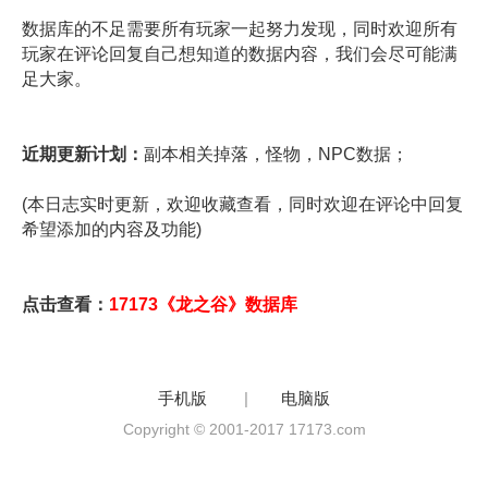
数据库的不足需要所有玩家一起努力发现，同时欢迎所有
玩家在评论回复自己想知道的数据内容，我们会尽可能满
足大家。
近期更新计划：
副本相关掉落，怪物，NPC数据；
(本日志实时更新，欢迎收藏查看，同时欢迎在评论中回复
希望添加的内容及功能)
点击查看：
17173《龙之谷》数据库
手机版
|
电脑版
Copyright © 2001-2017 17173.com