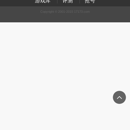
游戏库
评测
抢号
Copyright © 2001-2015 17173.com