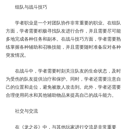
组队与战斗技巧
学者职业是一个对团队协作非常重要的职业。在组队
方面，学者需要积极寻找队友进行合作，并且需要尽可能
多地完成各种任务和副本。在战斗技巧方面，学者需要熟
练掌握各种辅助和召唤技能，并且需要随时准备应对各种
突发情况。
在战斗中，学者需要时刻关注队友的生命状态，及时
为受伤的队友提供治疗和保护。同时，学者还需要注意自
己的位置和走位，避免被敌人攻击到。此外，学者还需要
合理使用药水和其他辅助物品来提高自己的战斗能力。
社交与交流
在《龙之谷》中，与其他玩家进行交流是非常重要