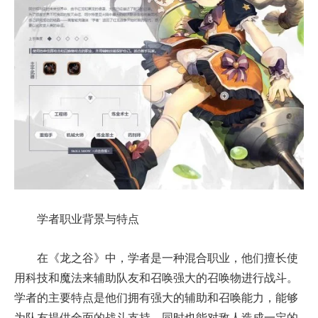
学者职业背景与特点
在《龙之谷》中，学者是一种混合职业，他们擅长使
用科技和魔法来辅助队友和召唤强大的召唤物进行战斗。
学者的主要特点是他们拥有强大的辅助和召唤能力，能够
为队友提供全面的战斗支持，同时也能对敌人造成一定的