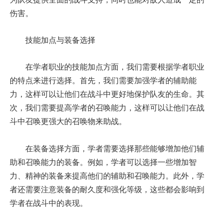
伤害。
技能加点与装备选择
在学者职业的技能加点方面，我们需要根据学者职业
的特点来进行选择。首先，我们需要加强学者的辅助能
力，这样可以让他们在战斗中更好地保护队友的生命。其
次，我们需要提高学者的召唤能力，这样可以让他们在战
斗中召唤更强大的召唤物来助战。
在装备选择方面，学者需要选择那些能够增加他们辅
助和召唤能力的装备。例如，学者可以选择一些增加智
力、精神的装备来提高他们的辅助和召唤能力。此外，学
者还需要注意装备的耐久度和强化等级，这些都会影响到
学者在战斗中的表现。