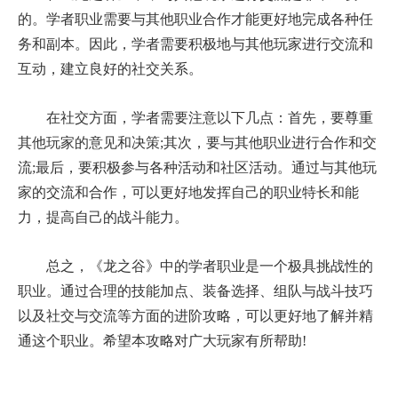
的。学者职业需要与其他职业合作才能更好地完成各种任
务和副本。因此，学者需要积极地与其他玩家进行交流和
互动，建立良好的社交关系。
在社交方面，学者需要注意以下几点：首先，要尊重
其他玩家的意见和决策;其次，要与其他职业进行合作和交
流;最后，要积极参与各种活动和社区活动。通过与其他玩
家的交流和合作，可以更好地发挥自己的职业特长和能
力，提高自己的战斗能力。
总之，《龙之谷》中的学者职业是一个极具挑战性的
职业。通过合理的技能加点、装备选择、组队与战斗技巧
以及社交与交流等方面的进阶攻略，可以更好地了解并精
通这个职业。希望本攻略对广大玩家有所帮助!