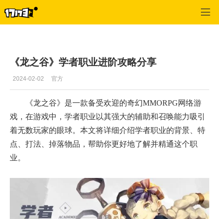
龙之谷
>
玩家文章
>
正文
《龙之谷》学者职业进阶攻略分享
2024-02-02
官方
《龙之谷》是一款备受欢迎的奇幻MMORPG网络游
戏，在游戏中，学者职业以其强大的辅助和召唤能力吸引
着无数玩家的眼球。本文将详细介绍学者职业的背景、特
点、打法、掉落物品，帮助你更好地了解并精通这个职
业。