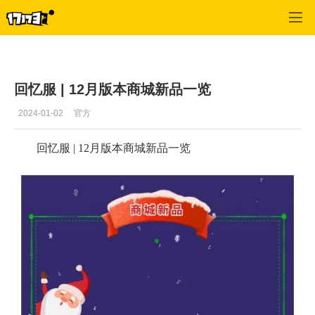
龙之谷
>
玩家文章
>
正文
回忆服 | 12月版本商城新品一览
2024-01-02
官方
回忆服 | 12月版本商城新品一览