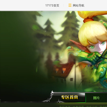
17173首页
网站导航