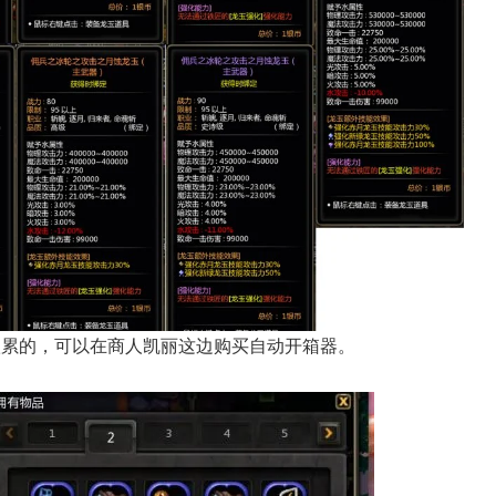
很累的，可以在商人凯丽这边购买自动开箱器。