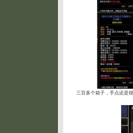
三百多个箱子，手点还是