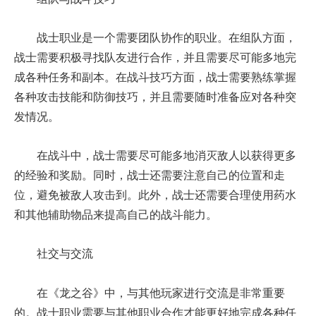
战士职业是一个需要团队协作的职业。在组队方面，
战士需要积极寻找队友进行合作，并且需要尽可能多地完
成各种任务和副本。在战斗技巧方面，战士需要熟练掌握
各种攻击技能和防御技巧，并且需要随时准备应对各种突
发情况。
在战斗中，战士需要尽可能多地消灭敌人以获得更多
的经验和奖励。同时，战士还需要注意自己的位置和走
位，避免被敌人攻击到。此外，战士还需要合理使用药水
和其他辅助物品来提高自己的战斗能力。
社交与交流
在《龙之谷》中，与其他玩家进行交流是非常重要
的。战士职业需要与其他职业合作才能更好地完成各种任