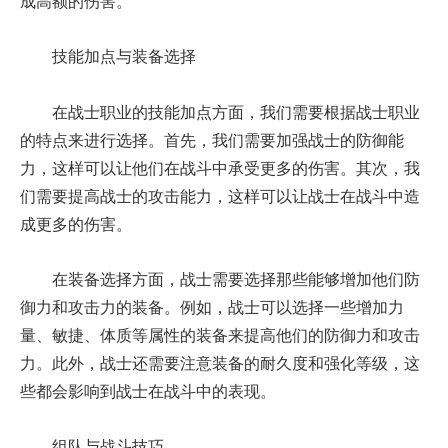
成高额的伤害。
技能加点与装备选择
在战士职业的技能加点方面，我们需要根据战士职业
的特点来进行选择。首先，我们需要加强战士的防御能
力，这样可以让他们在战斗中承受更多的伤害。其次，我
们需要提高战士的攻击能力，这样可以让战士在战斗中造
成更多的伤害。
在装备选择方面，战士需要选择那些能够增加他们防
御力和攻击力的装备。例如，战士可以选择一些增加力
量、敏捷、体质等属性的装备来提高他们的防御力和攻击
力。此外，战士还需要注意装备的耐久度和强化等级，这
些都会影响到战士在战斗中的表现。
组队与战斗技巧