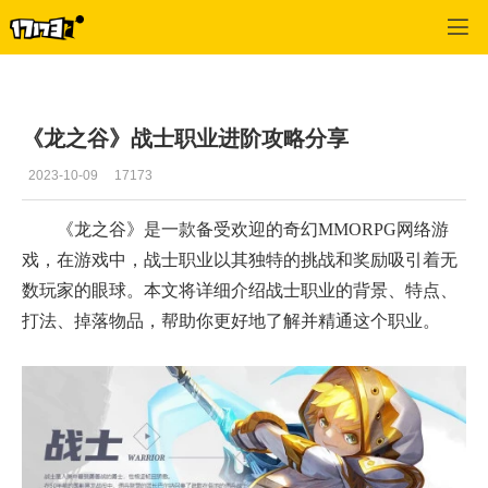
龙之谷
>
玩家文章
>
正文
《龙之谷》战士职业进阶攻略分享
2023-10-09
17173
《龙之谷》是一款备受欢迎的奇幻MMORPG网络游
戏，在游戏中，战士职业以其独特的挑战和奖励吸引着无
数玩家的眼球。本文将详细介绍战士职业的背景、特点、
打法、掉落物品，帮助你更好地了解并精通这个职业。