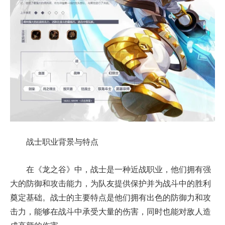
战士职业背景与特点
在《龙之谷》中，战士是一种近战职业，他们拥有强
大的防御和攻击能力，为队友提供保护并为战斗中的胜利
奠定基础。战士的主要特点是他们拥有出色的防御力和攻
击力，能够在战斗中承受大量的伤害，同时也能对敌人造