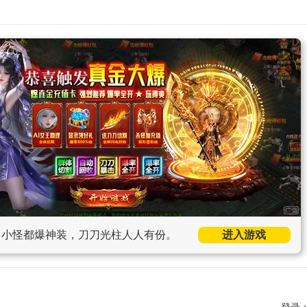
，小怪都爆神装，刀刀光柱人人有份。
进入游戏