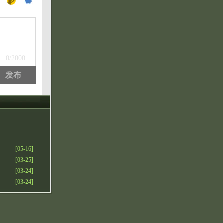
：
0
/2000
发布
[05-16]
[03-25]
[03-24]
[03-24]