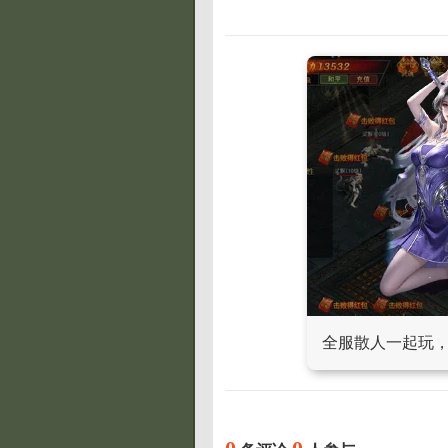
全服散人一起玩