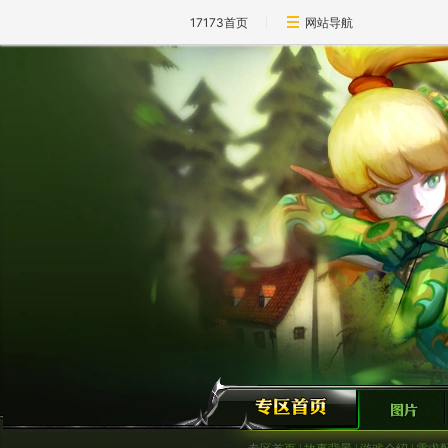
17173首页
网站导航