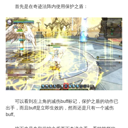
首先是在奇迹法阵内使用保护之盾：
可以看到左上角的减伤buff标记，保护之盾的动作已
出手，而且buff是立即生效的，
然而还是只有一个减伤
buff。