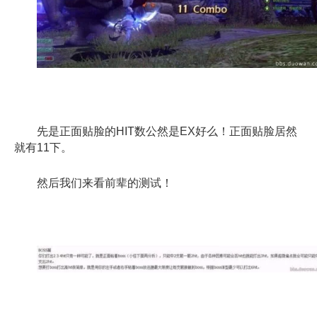
先是正面贴脸的HIT数公然是EX好么！正面贴脸居然
就有11下。
然后我们来看前辈的测试！