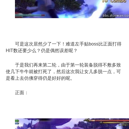
可是这次居然少了一下！难道左手贴boss比正面打得
HIT数还要少么？仍是偶然误差呢？
于是我们再来第二轮，由于第一轮装备脱得不敷多致
使几下牛牛就被打死了，然后这次我让女儿多脱一点，可
是看上去仿佛穿得仍是好好的呢。
正面：