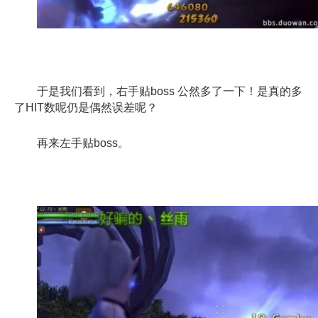
于是我们看到，右手贴boss 公然多了一下！是真的多
了HIT数呢仍是偶然误差呢？
再来左手贴boss。