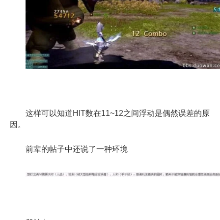
这样可以知道HIT数在11~12之间浮动是偶然误差的原
因。
前辈的帖子中还说了一种环境