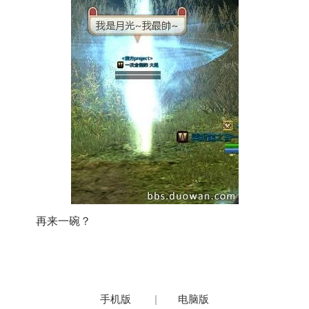
再来一碗？
手机版
|
电脑版