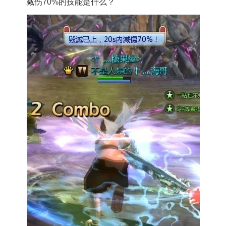
减伤70%的技能是什么？