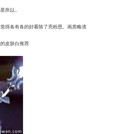
所以..
得各有各的好看除了亮粉恩。画质略渣
的皮肤白推荐