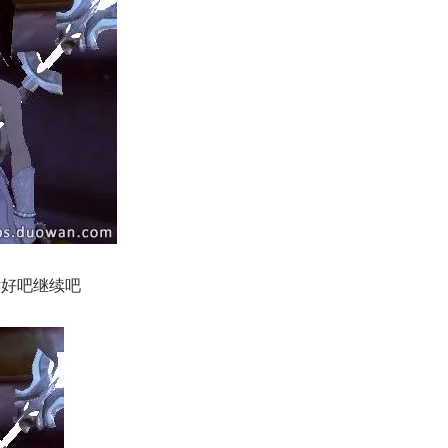
好吧继续吧