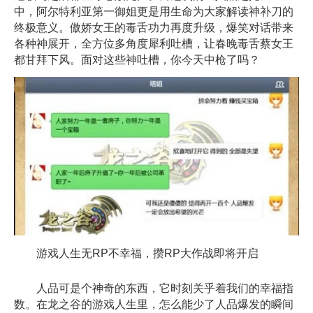
中，阿尔特利亚第一御姐更是用生命为大家解读神补刀的
终极意义。傲娇女王的毒舌功力再度升级，爆笑对话带来
各种神展开，全方位多角度犀利吐槽，让春晚毒舌蔡女王
都甘拜下风。面对这些神吐槽，你今天中枪了吗？
游戏人生无RP不幸福，攒RP大作战即将开启
人品可是个神奇的东西，它时刻关乎着我们的幸福指
数。在龙之谷的游戏人生里，怎么能少了人品爆发的瞬间