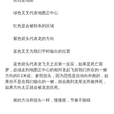
黑色是地图
绿色叉叉代表地图正中心
红色是会被秒杀的区域
紫色箭头代表龙的方向
蓝色叉叉为我们平时输出的位置
蓝色箭头代表龙飞天之后第一反应，如果是死亡噩
梦，必须走到地图正中心的相对龙起飞前我们所在的一侧
方向的0.1米处。参照扭头，因为恐慌是自动向外跑的，如
果你不是在我们输出的一侧，就会跑到龙尾去而被摔死，
如果方向太正就会被龙息吹死。
摇的方法和扭头一样，慢慢摇，节奏不能错