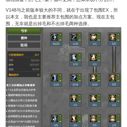
V148与之前版本较大的不同，就在于出现了包围EX，所
以本文，我也是主要推荐主包围的加点方案。现在主包
围，无非就是出掉毛和不出掉毛两种选择。