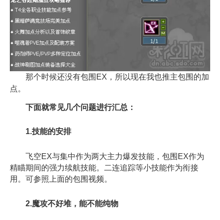
那个时候还没有包围EX，所以现在我也推主包围的加
点。
下面就常见几个问题进行汇总：
1.技能的安排
飞空EX与集中作为两大主力爆发技能，包围EX作为
精瞄期间的强力续航技能。二连追踪等小技能作为衔接
用。可参照上面的包围视频。
2.魔攻不好堆，能不能纯物