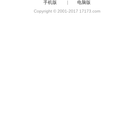
手机版
|
电脑版
Copyright © 2001-2017 17173.com